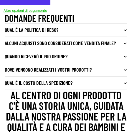
Altre opzioni di pagamento
DOMANDE FREQUENTI
QUAL È LA POLITICA DI RESO?
ALCUNI ACQUISTI SONO CONSIDERATI COME VENDITA FINALE?
QUANDO RICEVERÒ IL MIO ORDINE?
DOVE VENGONO REALIZZATI I VOSTRI PRODOTTI?
QUAL È IL COSTO DELLA SPEDIZIONE?
AL CENTRO DI OGNI PRODOTTO
C'È UNA STORIA UNICA, GUIDATA
DALLA NOSTRA PASSIONE PER LA
QUALITÀ E A CURA DEI BAMBINI E