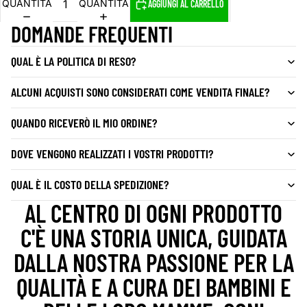
QUANTITÀ
QUANTITÀ
AGGIUNGI AL CARRELLO
DOMANDE FREQUENTI
QUAL È LA POLITICA DI RESO?
ALCUNI ACQUISTI SONO CONSIDERATI COME VENDITA FINALE?
QUANDO RICEVERÒ IL MIO ORDINE?
DOVE VENGONO REALIZZATI I VOSTRI PRODOTTI?
QUAL È IL COSTO DELLA SPEDIZIONE?
AL CENTRO DI OGNI PRODOTTO
C'È UNA STORIA UNICA, GUIDATA
DALLA NOSTRA PASSIONE PER LA
QUALITÀ E A CURA DEI BAMBINI E