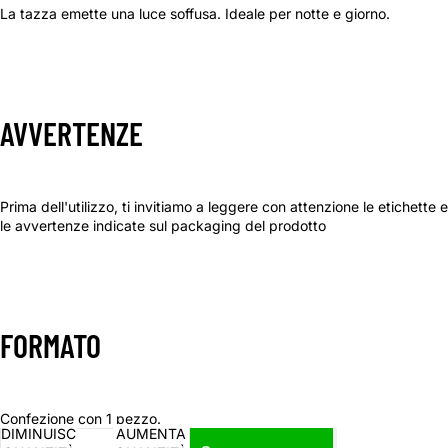
La tazza emette una luce soffusa. Ideale per notte e giorno.
AVVERTENZE
Prima dell'utilizzo, ti invitiamo a leggere con attenzione le etichette e
le avvertenze indicate sul packaging del prodotto
FORMATO
Confezione con 1 pezzo.
DIMINUISCI
AUMENTA